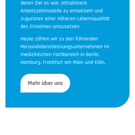
deren Ziel es war, attraktivere
Arbeitszeitmodelle zu entwickeln und
zugunsten einer höheren Lebensqualität
des Einzelnen umzusetzen.
Heute zählen wir zu den führenden
Personaldienstleistungsunternehmen im
medizinischen Fachbereich in Berlin,
Hamburg, Frankfurt am Main und Köln.
Mehr über uns