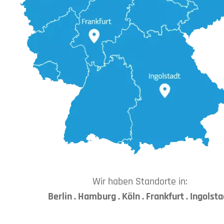
Wir haben Standorte in:
Berlin . Hamburg . Köln . Frankfurt . Ingolst