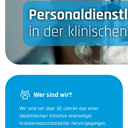
Personaldienst
in der klinische
Wer sind wir?
Wir sind vor über 30 Jahren aus einer
idealistischen Initiative ehemaliger
Krankenhausmitarbeiter hervorgegangen,