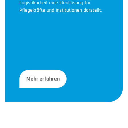
Logistikarbeit eine Ideallösung für
Pflegekräfte und Institutionen darstellt.
Mehr erfahren