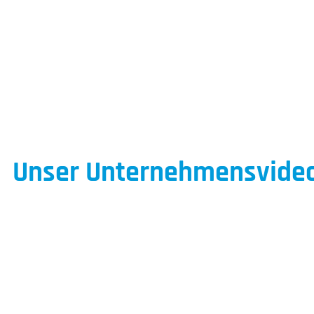
Unser Unternehmensvide