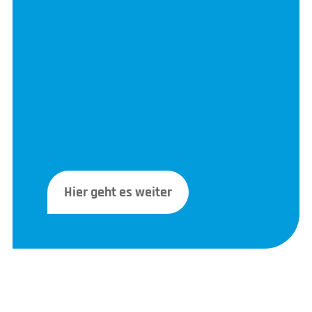
Hier geht es weiter