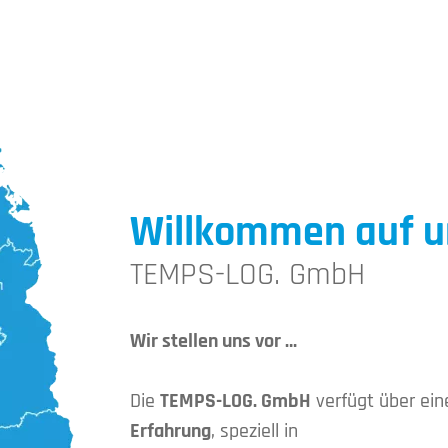
Willkommen auf u
TEMPS-LOG. GmbH
Wir stellen uns vor …
Die
TEMPS-LOG. GmbH
verfügt über ei
Erfahrung
, speziell in