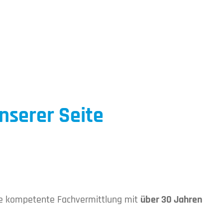
nserer Seite
ne kompetente Fachvermittlung mit
über 30 Jahren